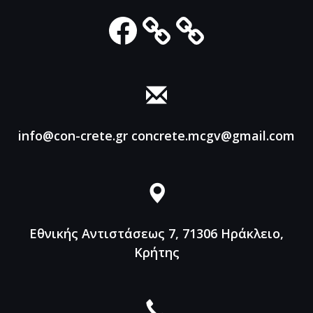
Facebook
info@con-crete.gr
concrete.mcgv@gmail.com
Εθνικής Αντιστάσεως 7, 71306
Ηράκλειο,
Κρήτης