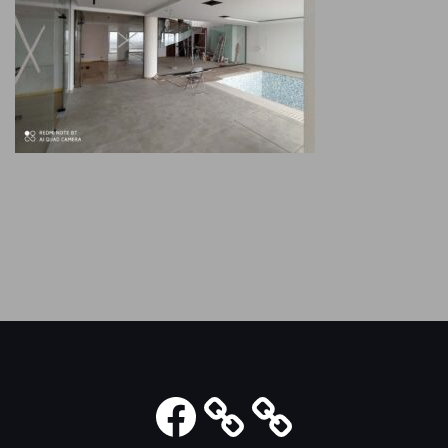
Facebook