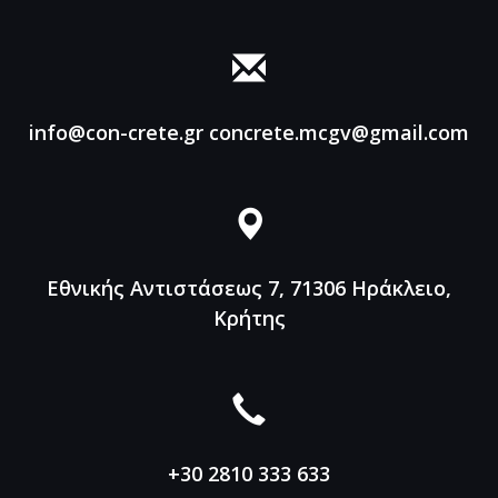
info@con-crete.gr
concrete.mcgv@gmail.com
Εθνικής Αντιστάσεως 7, 71306
Ηράκλειο,
Κρήτης
+30 2810 333 633