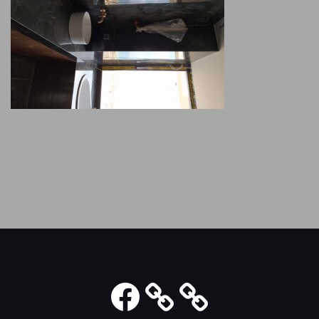
Facebook