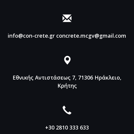
info@con-crete.gr
concrete.mcgv@gmail.com
Εθνικής Αντιστάσεως 7, 71306
Ηράκλειο,
Κρήτης
+30 2810 333 633