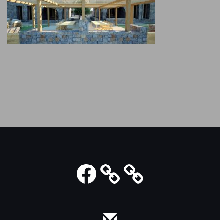
Facebook