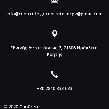
info@con-crete.gr
concrete.mcgv@gmail.com
Εθνικής Αντιστάσεως 7, 71306
Ηράκλειο,
Κρήτης
+30 2810 333 633
© 2020
ConCrete