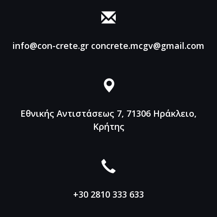
info@con-crete.gr
concrete.mcgv@gmail.com
Εθνικής Αντιστάσεως 7, 71306
Ηράκλειο,
Κρήτης
+30 2810 333 633