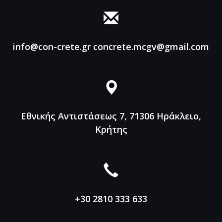
info@con-crete.gr
concrete.mcgv@gmail.com
Εθνικής Αντιστάσεως 7, 71306
Ηράκλειο,
Κρήτης
+30 2810 333 633