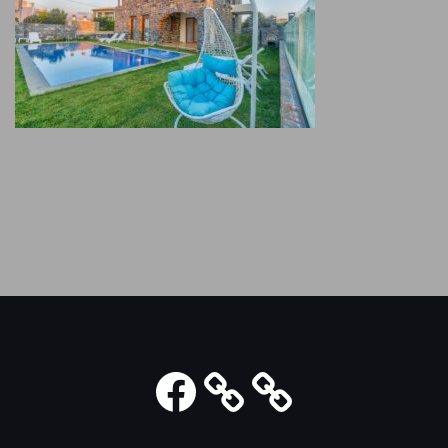
Facebook