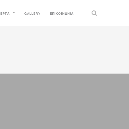
ΈΡΓΑ
GALLERY
ΕΠΙΚΟΙΝΩΝΊΑ