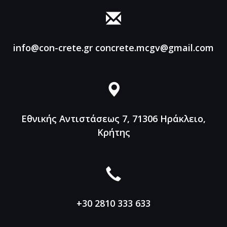
info@con-crete.gr
concrete.mcgv@gmail.com
Εθνικής Αντιστάσεως 7, 71306
Ηράκλειο,
Κρήτης
+30 2810 333 633