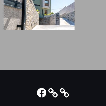
Facebook