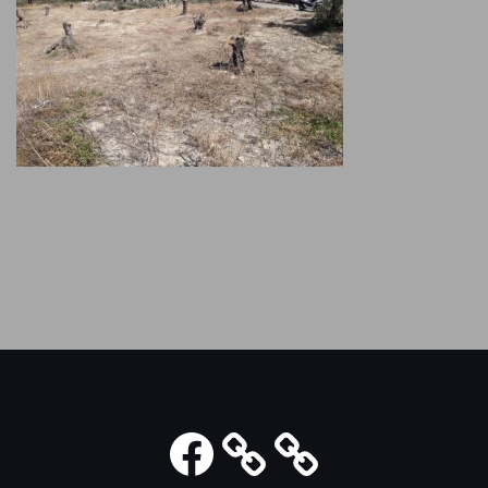
Facebook