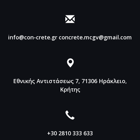
info@con-crete.gr
concrete.mcgv@gmail.com
Εθνικής Αντιστάσεως 7, 71306
Ηράκλειο,
Κρήτης
+30 2810 333 633