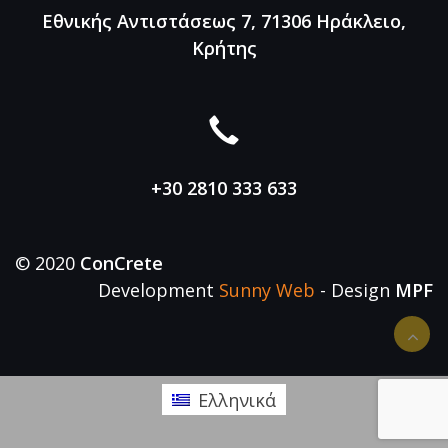
Εθνικής Αντιστάσεως 7, 71306
Ηράκλειο,
Κρήτης
+30 2810 333 633
© 2020
ConCrete
Development
Sunny Web
- Design
MPF
Ελληνικά